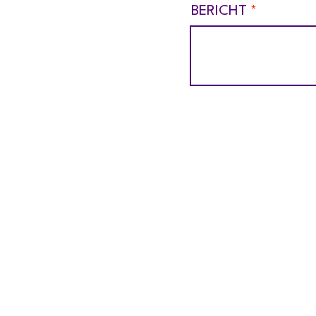
BERICHT